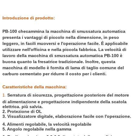
Introduzione di prodotto:
PB-100 checammina la macchina di smussatura automatica
presenta i vantaggi di piccolo nella dimensione, in peso
leggero, in facili muoversi e l'operazione facile. È applicabile
utilizzare nell'officina e nella piccola fabbrica. La velocità di
lavoro della macchina di smussatura automatica PB-100 è
buona quanto la fresatrice tradizionale. Inoltre, questa
macchina di modello è fornita di lama di taglio comune del
carburo cementato per ridurre il costo per i clienti.
Caratteristiche della macchina:
1.
Serratura di sicurezza, progettazione posteriore del motore
di alimentazione e progettazione indipendente della scatola
elettrica. più salvia.
2. Protezione di OL
3. Visualizzatore digitale, elaborazione facile con l'operazione.
4. Alimenti regolabile, la velocità regolabile
5. Angolo regolabile nella gamma