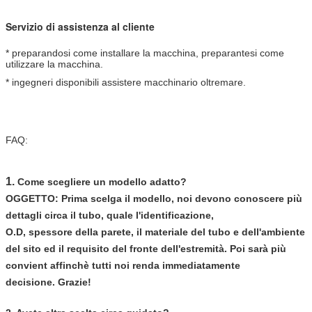
Servizio di assistenza al cliente
* preparandosi come installare la macchina, preparantesi come
utilizzare la macchina.
* ingegneri disponibili assistere macchinario oltremare.
FAQ:
1.
Come scegliere un modello adatto?
OGGETTO: Prima scelga il modello, noi devono conoscere più
dettagli circa il tubo, quale l'identificazione,
O.D, spessore della parete, il materiale del tubo e dell'ambiente
del sito ed il requisito del fronte dell'estremità. Poi sarà più
convient affinchè tutti noi renda immediatamente
decisione. Grazie!