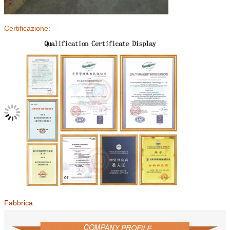
Certificazione:
Fabbrica: