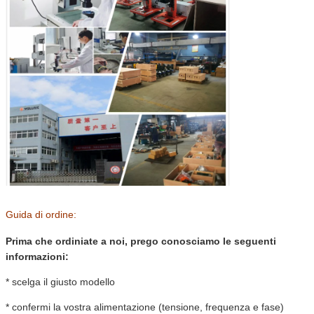
Guida di ordine:
Prima che ordiniate a noi, prego conosciamo le seguenti
informazioni:
* scelga il giusto modello
* confermi la vostra alimentazione (tensione, frequenza e fase)