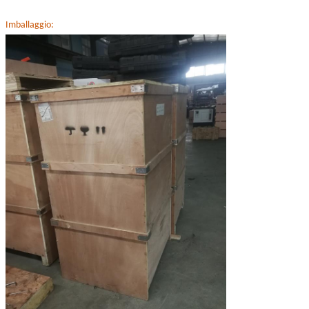
Imballaggio: