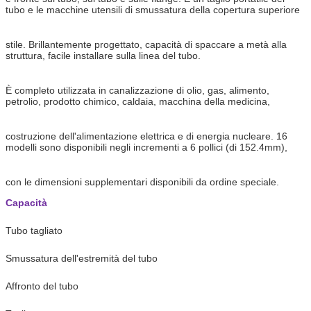
tubo e le macchine utensili di smussatura della copertura superiore
stile. Brillantemente progettato, capacità di spaccare a metà alla
struttura, facile installare sulla linea del tubo.
È completo utilizzata in canalizzazione di olio, gas, alimento,
petrolio, prodotto chimico, caldaia, macchina della medicina,
costruzione dell'alimentazione elettrica e di energia nucleare. 16
modelli sono disponibili negli incrementi a 6 pollici (di 152.4mm),
con le dimensioni supplementari disponibili da ordine speciale.
Capacità
Tubo tagliato
Smussatura dell'estremità del tubo
Affronto del tubo