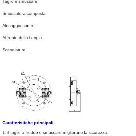
Taglio e smussare
Smussatura composta
Alesaggio contro
Affronto della flangia
Scanalatura
Caratteristiche principali:
1. il taglio a freddo e smussare migliorano la sicurezza.