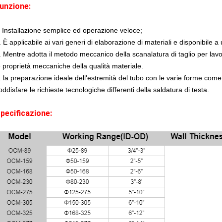
unzione:
.
Installazione semplice ed operazione veloce;
. È applicabile ai vari generi di elaborazione di materiali e disponibil
. Mentre adotta il metodo meccanico della scanalatura di taglio per l
e proprietà meccaniche della qualità materiale.
. la preparazione ideale dell'estremità del tubo con le varie forme come
oddisfare le richieste tecnologiche differenti della saldatura di testa.
pecificazione: