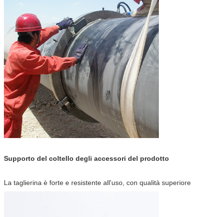
Supporto del coltello degli accessori del prodotto
La taglierina è forte e resistente all'uso, con qualità superiore