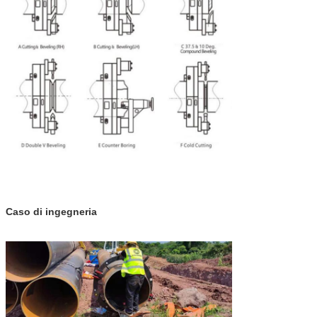
Caso di ingegneria