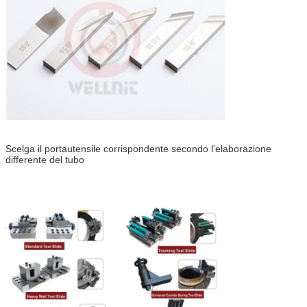
Scelga il portautensile corrispondente secondo l'elaborazione
differente del tubo