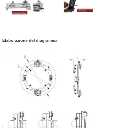
Elaborazione del diagramma