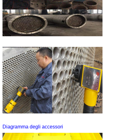
Diagramma degli accessori