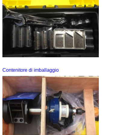
Contenitore di imballaggio