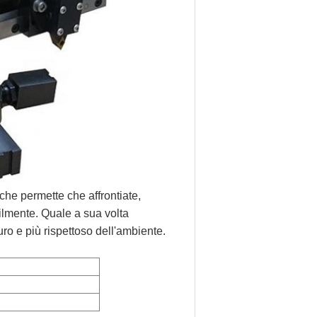
che permette che affrontiate,
cilmente. Quale a sua volta
uro e più rispettoso dell'ambiente.