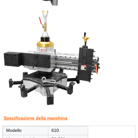
Specificazione della macchina
Modello
610