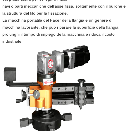
navi o parti meccaniche dell'asse fissa, solitamente con il bullone e
la struttura del filo per la fissazione.
La macchina portatile del Facer della flangia è un genere di
macchina lavorante, che può riparare la superficie della flangia,
prolunghi il tempo di impiego della macchina e riduca il costo
industriale.