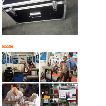
Mostra