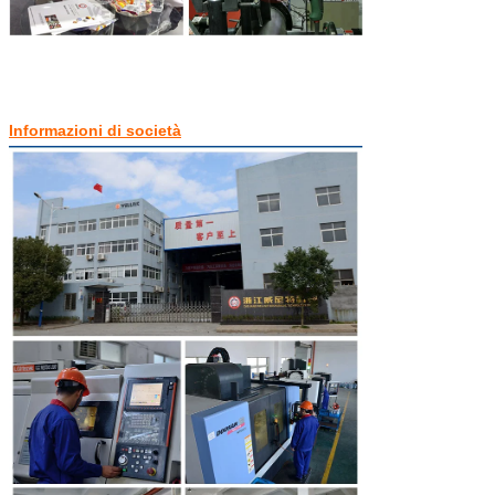
Informazioni di società