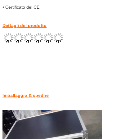
• Certificato del CE
Dettagli del prodotto
Imballaggio & spedire