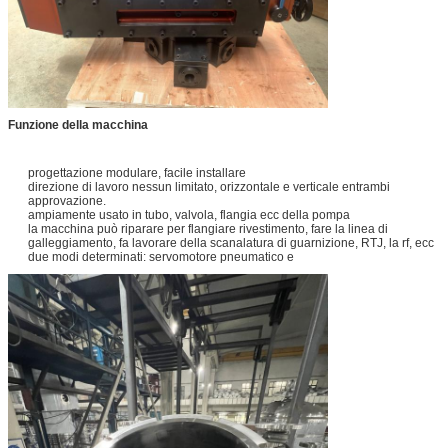
Funzione della macchina
progettazione modulare, facile installare
direzione di lavoro nessun limitato, orizzontale e verticale entrambi
approvazione.
ampiamente usato in tubo, valvola, flangia ecc della pompa
la macchina può riparare per flangiare rivestimento, fare la linea di
galleggiamento, fa lavorare della scanalatura di guarnizione, RTJ, la rf, ecc
due modi determinati: servomotore pneumatico e