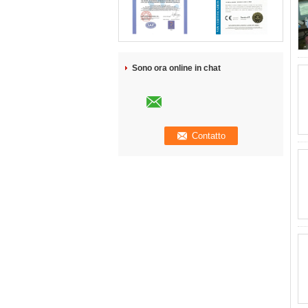
Sono ora online in chat