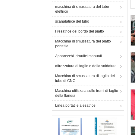
macchina di smussatura del tubo
elettrico
scanalatrice del tubo
Fresatrice del bordo del piatto
Macchina di smussatura del piatto
portatile
Apparecchi idraulici manuali
attrezzatura di taglio e della saldatura
Macchina di smussatura di taglio del
tubo di CNC
Macchina utilizzata sulle fronti di taglio
della flangia
Linea portatile alesatrice