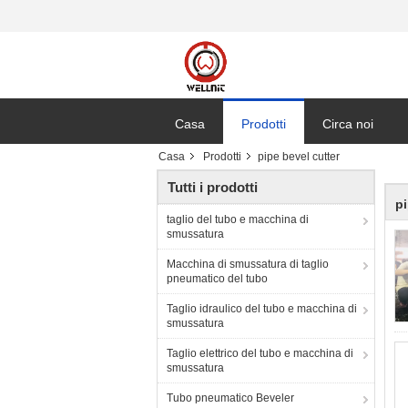
Casa
Prodotti
Circa noi
Casa
Prodotti
pipe bevel cutter
Tutti i prodotti
pi
taglio del tubo e macchina di
smussatura
Macchina di smussatura di taglio
pneumatico del tubo
Taglio idraulico del tubo e macchina di
smussatura
Taglio elettrico del tubo e macchina di
smussatura
Tubo pneumatico Beveler