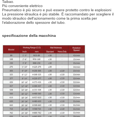
Taibao.
Più conveniente elettrico
Pneumatico è più sicuro e può essere protetto contro le esplosioni
La pressione idraulica è più stabile. È raccomandato per scegliere il
modo idraulico dell'azionamento come la prima scelta per
l'elaborazione dello spessore del tubo.
specificazione della macchina