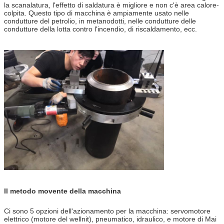
la scanalatura, l'effetto di saldatura è migliore e non c'è area calore-
colpita. Questo tipo di macchina è ampiamente usato nelle
condutture del petrolio, in metanodotti, nelle condutture delle
condutture della lotta contro l'incendio, di riscaldamento, ecc.
Il metodo movente della macchina
Ci sono 5 opzioni dell'azionamento per la macchina: servomotore
elettrico (motore del wellnit), pneumatico, idraulico, e motore di Mai