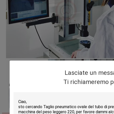
Lasciate un mess
Ti richiameremo p