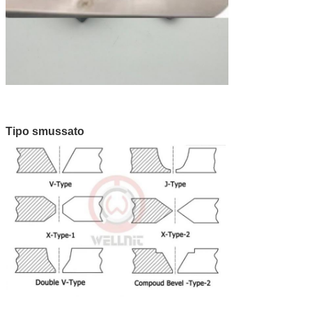
Tipo smussato