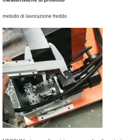
metodo di lavorazione freddo