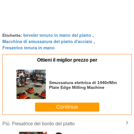
beveler tenuto in mano del piatto
Etichette:
,
Macchina di smussatura del piatto d'acciaio
,
Fresatrice tenuta in mano
Ottieni il miglior prezzo per
Smussatura elettrica di 1440r/Min
Plate Edge Milling Machine
Continua
Fresatrice del bordo del piatto
Più