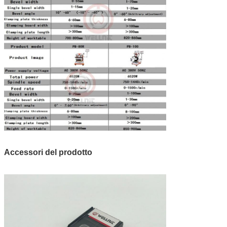
Accessori del prodotto