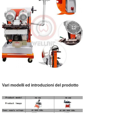
Vari modelli ed introduzioni del prodotto